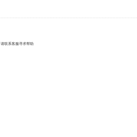
，请联系客服寻求帮助