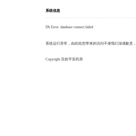
系统信息
Db Error: database connect failed
系统运行异常，由此给您带来的访问不便我们深感歉意
Copyright 百姓平安药房