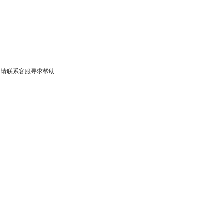
，请联系客服寻求帮助