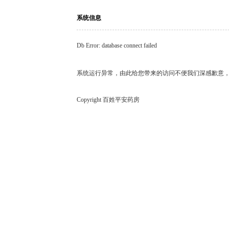
系统信息
Db Error: database connect failed
系统运行异常，由此给您带来的访问不便我们深感歉意
Copyright 百姓平安药房