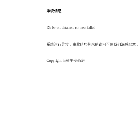
系统信息
Db Error: database connect failed
系统运行异常，由此给您带来的访问不便我们深感歉意
Copyright 百姓平安药房