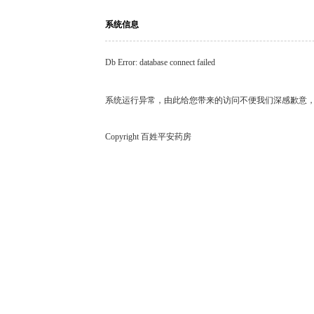
系统信息
Db Error: database connect failed
系统运行异常，由此给您带来的访问不便我们深感歉意
Copyright 百姓平安药房