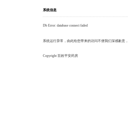
系统信息
Db Error: database connect failed
系统运行异常，由此给您带来的访问不便我们深感歉意
Copyright 百姓平安药房