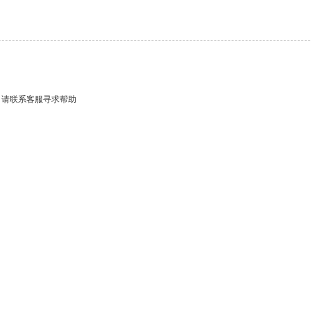
，请联系客服寻求帮助