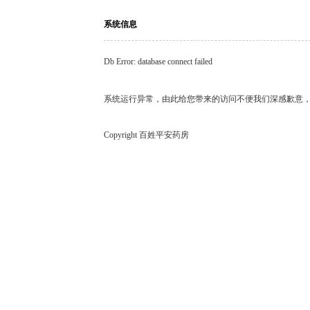
系统信息
Db Error: database connect failed
系统运行异常，由此给您带来的访问不便我们深感歉意
Copyright 百姓平安药房