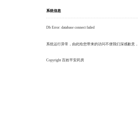
系统信息
Db Error: database connect failed
系统运行异常，由此给您带来的访问不便我们深感歉意
Copyright 百姓平安药房