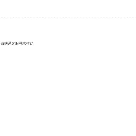
，请联系客服寻求帮助